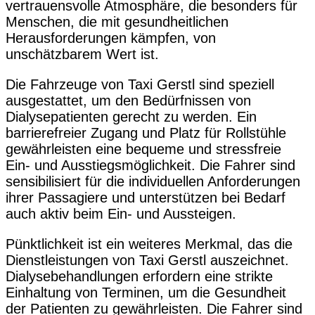
vertrauensvolle Atmosphäre, die besonders für
Menschen, die mit gesundheitlichen
Herausforderungen kämpfen, von
unschätzbarem Wert ist.
Die Fahrzeuge von Taxi Gerstl sind speziell
ausgestattet, um den Bedürfnissen von
Dialysepatienten gerecht zu werden. Ein
barrierefreier Zugang und Platz für Rollstühle
gewährleisten eine bequeme und stressfreie
Ein- und Ausstiegsmöglichkeit. Die Fahrer sind
sensibilisiert für die individuellen Anforderungen
ihrer Passagiere und unterstützen bei Bedarf
auch aktiv beim Ein- und Aussteigen.
Pünktlichkeit ist ein weiteres Merkmal, das die
Dienstleistungen von Taxi Gerstl auszeichnet.
Dialysebehandlungen erfordern eine strikte
Einhaltung von Terminen, um die Gesundheit
der Patienten zu gewährleisten. Die Fahrer sind