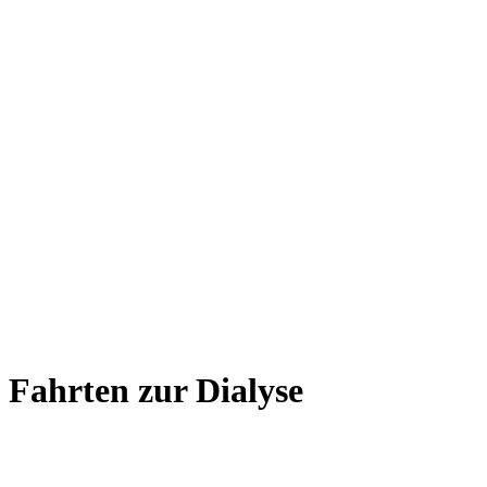
Fahrten zur Dialyse