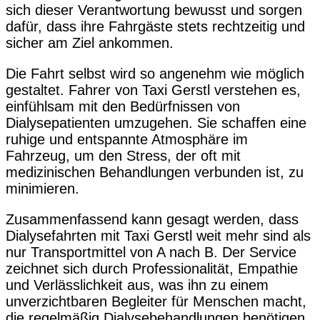
sich dieser Verantwortung bewusst und sorgen
dafür, dass ihre Fahrgäste stets rechtzeitig und
sicher am Ziel ankommen.
Die Fahrt selbst wird so angenehm wie möglich
gestaltet. Fahrer von Taxi Gerstl verstehen es,
einfühlsam mit den Bedürfnissen von
Dialysepatienten umzugehen. Sie schaffen eine
ruhige und entspannte Atmosphäre im
Fahrzeug, um den Stress, der oft mit
medizinischen Behandlungen verbunden ist, zu
minimieren.
Zusammenfassend kann gesagt werden, dass
Dialysefahrten mit Taxi Gerstl weit mehr sind als
nur Transportmittel von A nach B. Der Service
zeichnet sich durch Professionalität, Empathie
und Verlässlichkeit aus, was ihn zu einem
unverzichtbaren Begleiter für Menschen macht,
die regelmäßig Dialysebehandlungen benötigen.