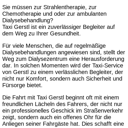
Sie müssen zur Strahlentherapie, zur
Chemotherapie und oder zur ambulanten
Dialysebehandlung?
Taxi Gerstl ist ein zuverlässiger Begleiter auf
dem Weg zu Ihrer Gesundheit.
Für viele Menschen, die auf regelmäßige
Dialysebehandlungen angewiesen sind, stellt der
Weg zum Dialysezentrum eine Herausforderung
dar. In solchen Momenten wird der Taxi-Service
von Gerstl zu einem verlässlichen Begleiter, der
nicht nur Komfort, sondern auch Sicherheit und
Fürsorge bietet.
Die Fahrt mit Taxi Gerstl beginnt oft mit einem
freundlichen Lächeln des Fahrers, der nicht nur
ein professionelles Geschick im Straßenverkehr
zeigt, sondern auch ein offenes Ohr für die
Anliegen seiner Fahrgäste hat. Dies schafft eine