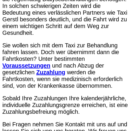
In solchen schwierigen Zeiten wird die
Bedeutung eines verlässlichen Partners wie Taxi
Gerstl besonders deutlich, und die Fahrt wird zu
einem wichtigen Schritt auf dem Weg zur
Gesundheit.
Sie wollen sich mit dem Taxi zur Behandlung
fahren lassen. Doch wer übernimmt dann die
Fahrtkosten? Unter bestimmten
Voraussetzungen
und nach Abzug der
gesetzlichen
Zuzahlung
werden die
Fahrtkosten, wenn sie medizinisch erforderlich
sind, von der Krankenkasse übernommen.
Sobald Ihre Zuzahlungen Ihre kalenderjährliche,
individuelle Zuzahlungsgrenze erreichen, ist eine
Zuzahlungsbefreiung möglich.
Bei Fragen nehmen Sie Kontakt mit uns auf und