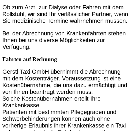
Ob zum Arzt, zur Dialyse oder Fahren mit dem
Rollstuhl, wir sind Ihr verlässlicher Partner, wenn
Sie medizinische Termine wahrnehmen müssen.
Bei der Abrechnung von Krankenfahrten stehen
Ihnen bei uns diverse Möglichkeiten zur
Verfügung:
Fahrten auf Rechnung
Gerstl Taxi GmbH übernimmt die Abrechnung
mit dem Kostenträger. Voraussetzung ist eine
Kostenübernahme, die uns dazu ermächtigt und
von Ihnen beantragt werden muss.
Solche Kostenübernahmen erteilt Ihre
Krankenkasse.
Patienten mit bestimmten Pflegegraden und
Schwerbehinderungen können auch ohne
vorherige Erlaubnis ihrer Krankenkasse ein Taxi