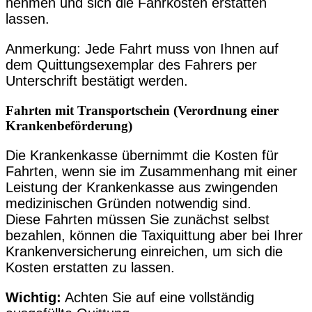
nehmen und sich die Fahrkosten erstatten
lassen.
Anmerkung: Jede Fahrt muss von Ihnen auf
dem Quittungsexemplar des Fahrers per
Unterschrift bestätigt werden.
Fahrten mit Transportschein (Verordnung einer
Krankenbeförderung)
Die Krankenkasse übernimmt die Kosten für
Fahrten, wenn sie im Zusammenhang mit einer
Leistung der Krankenkasse aus zwingenden
medizinischen Gründen notwendig sind.
Diese Fahrten müssen Sie zunächst selbst
bezahlen, können die Taxiquittung aber bei Ihrer
Krankenversicherung einreichen, um sich die
Kosten erstatten zu lassen.
Wichtig:
Achten Sie auf eine vollständig