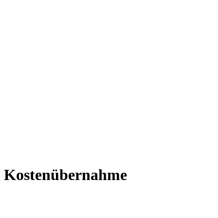
Kostenübernahme