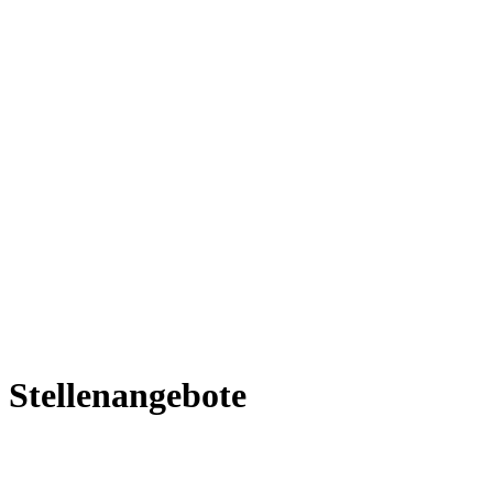
Stellenangebote