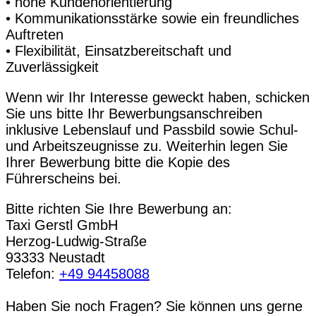
• hohe Kundenorientierung
• Kommunikationsstärke sowie ein freundliches
Auftreten
• Flexibilität, Einsatzbereitschaft und
Zuverlässigkeit
Wenn wir Ihr Interesse geweckt haben, schicken
Sie uns bitte Ihr Bewerbungsanschreiben
inklusive Lebenslauf und Passbild sowie Schul-
und Arbeitszeugnisse zu. Weiterhin legen Sie
Ihrer Bewerbung bitte die Kopie des
Führerscheins bei.
Bitte richten Sie Ihre Bewerbung an:
Taxi Gerstl GmbH
Herzog-Ludwig-Straße
93333 Neustadt
Telefon:
+49 94458088
Haben Sie noch Fragen? Sie können uns gerne