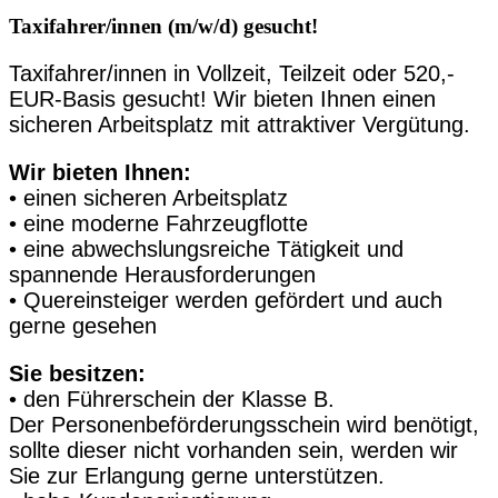
Taxifahrer/innen (m/w/d) gesucht!
Taxifahrer/innen in Vollzeit, Teilzeit oder 520,-
EUR-Basis gesucht! Wir bieten Ihnen einen
sicheren Arbeitsplatz mit attraktiver Vergütung.
Wir bieten Ihnen:
• einen sicheren Arbeitsplatz
• eine moderne Fahrzeugflotte
• eine abwechslungsreiche Tätigkeit und
spannende Herausforderungen
• Quereinsteiger werden gefördert und auch
gerne gesehen
Sie besitzen:
• den Führerschein der Klasse B.
Der Personenbeförderungsschein wird benötigt,
sollte dieser nicht vorhanden sein, werden wir
Sie zur Erlangung gerne unterstützen.